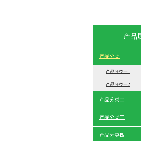
产品
产品分类
产品分类一1
产品分类一2
产品分类二
产品分类三
产品分类四