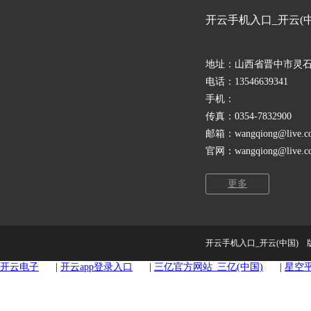
开云手机入口_开云(中
地址：山西省晋中市灵
电话：13546639341
手机：
传真：0354-7832900
邮箱：wangqiong@live.c
官网：wangqiong@live.c
更多
开云手机入口_开云(中国) 版权所
开云电子
|
开云app登录入口
|
三亿官方网站_三亿(中国)
|
星空平