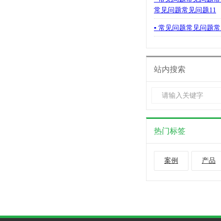
常见问题常见问题11
▪ 常见问题常见问题常
站内搜索
热门标签
案例
产品