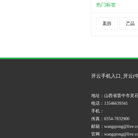
热门标签
案例
产品
开云手机入口_开云(中
地址：山西省晋中市灵
电话：13546639341
手机：
传真：0354-7832900
邮箱：wangqiong@live.c
官网：wangqiong@live.c